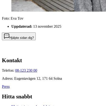
Foto:
Eva Tov
Uppdaterad:
13 november 2025
Hjälpte sidan dig?
Kontakt
Telefon:
08-123 230 00
Adress: Eugeniavägen 12, 171 64 Solna
Press
Hitta snabbt