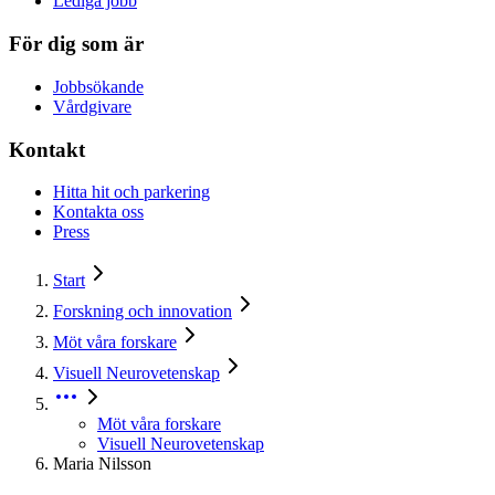
Lediga jobb
För dig som är
Jobbsökande
Vårdgivare
Kontakt
Hitta hit och parkering
Kontakta oss
Press
Start
Forskning och innovation
Möt våra forskare
Visuell Neurovetenskap
Möt våra forskare
Visuell Neurovetenskap
Maria Nilsson