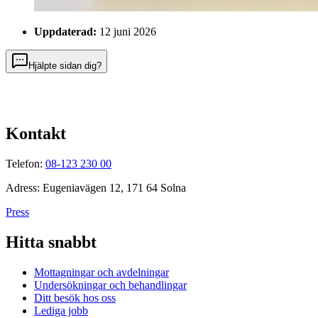
Uppdaterad:
12 juni 2026
Hjälpte sidan dig?
Kontakt
Telefon:
08-123 230 00
Adress: Eugeniavägen 12, 171 64 Solna
Press
Hitta snabbt
Mottagningar och avdelningar
Undersökningar och behandlingar
Ditt besök hos oss
Lediga jobb