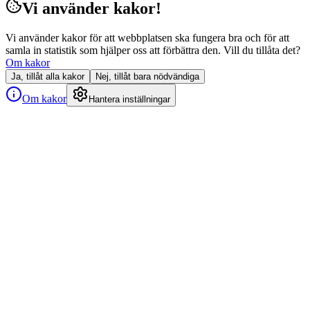
Vi använder kakor!
Vi använder kakor för att webbplatsen ska fungera bra och för att
samla in statistik som hjälper oss att förbättra den. Vill du tillåta det?
Om kakor
Ja, tillåt alla kakor
Nej, tillåt bara nödvändiga
Om kakor
Hantera inställningar