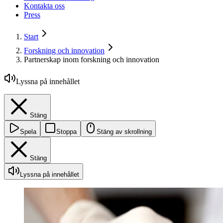
Kontakta oss
Press
Start
Forskning och innovation
Partnerskap inom forskning och innovation
Lyssna på innehållet
Stäng
Spela
Stoppa
Stäng av skrollning
Stäng
Lyssna på innehållet