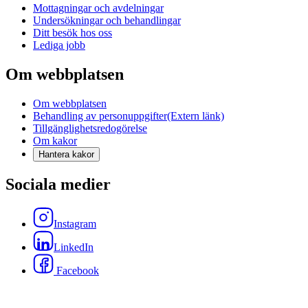
Mottagningar och avdelningar
Undersökningar och behandlingar
Ditt besök hos oss
Lediga jobb
Om webbplatsen
Om webbplatsen
Behandling av personuppgifter
(Extern länk)
Tillgänglighetsredogörelse
Om kakor
Hantera kakor
Sociala medier
Instagram
LinkedIn
Facebook