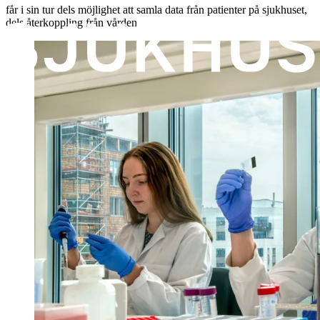
får i sin tur dels möjlighet att samla data från patienter på sjukhuset,
dels återkoppling från vården.