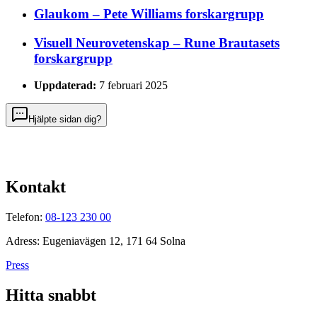
Glaukom – Pete Williams forskargrupp
Visuell Neurovetenskap – Rune Brautasets
forskargrupp
Uppdaterad:
7 februari 2025
Hjälpte sidan dig?
Kontakt
Telefon:
08-123 230 00
Adress: Eugeniavägen 12, 171 64 Solna
Press
Hitta snabbt