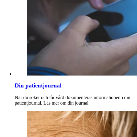
Din patientjournal
När du söker och får vård dokumenteras informationen i din
patientjournal. Läs mer om din journal.