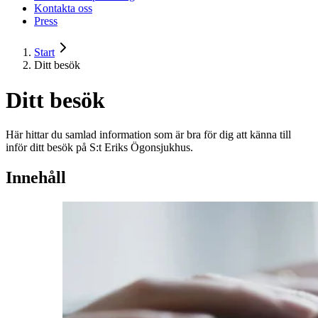
Kontakta oss
Press
Start
Ditt besök
Ditt besök
Här hittar du samlad information som är bra för dig att känna till
inför ditt besök på S:t Eriks Ögonsjukhus.
Innehåll