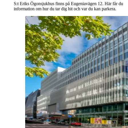
S:t Eriks Ögonsjukhus finns på Eugeniavägen 12. Här får du
information om hur du tar dig hit och var du kan parkera.