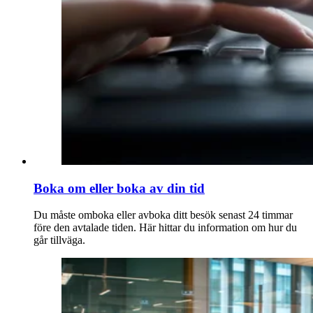
Boka om eller boka av din tid
Du måste omboka eller avboka ditt besök senast 24 timmar
före den avtalade tiden. Här hittar du information om hur du
går tillväga.