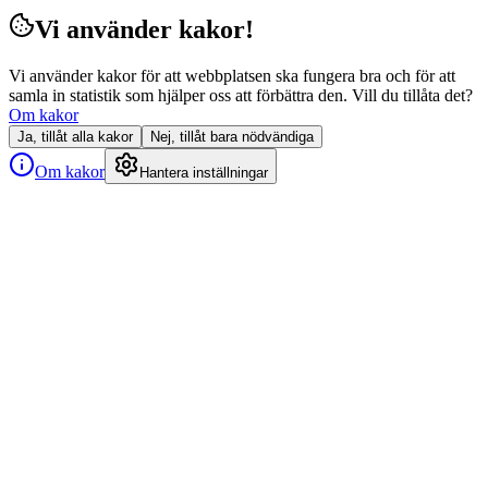
Vi använder kakor!
Vi använder kakor för att webbplatsen ska fungera bra och för att
samla in statistik som hjälper oss att förbättra den. Vill du tillåta det?
Om kakor
Ja, tillåt alla kakor
Nej, tillåt bara nödvändiga
Om kakor
Hantera inställningar