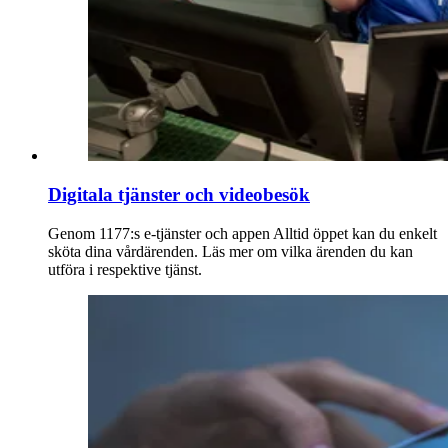
Digitala tjänster och videobesök
Genom 1177:s e-tjänster och appen Alltid öppet kan du enkelt
sköta dina vårdärenden. Läs mer om vilka ärenden du kan
utföra i respektive tjänst.