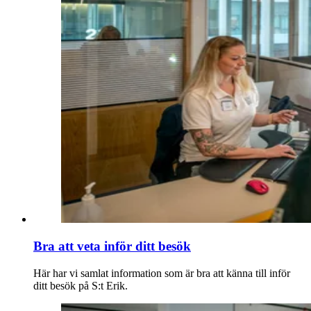
Bra att veta inför ditt besök
Här har vi samlat information som är bra att känna till inför
ditt besök på S:t Erik.