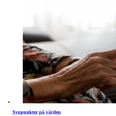
Synpunkter på vården