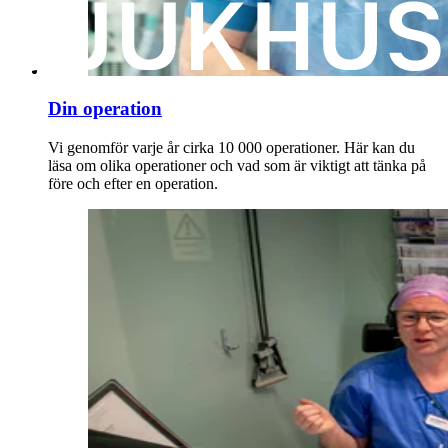
Din operation
Vi genomför varje år cirka 10 000 operationer. Här kan du
läsa om olika operationer och vad som är viktigt att tänka på
före och efter en operation.