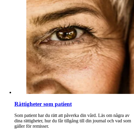
Rättigheter som patient
Som patient har du rätt att påverka din vård. Läs om några av
dina rättigheter, hur du får tillgång till din journal och vad som
gäller för remisser.