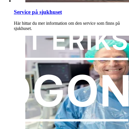
Service på sjukhuset
Här hittar du mer information om den service som finns på
sjukhuset.