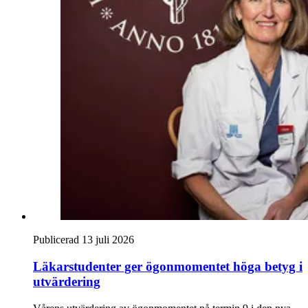
Publicerad 13 juli 2026
Läkarstudenter ger ögonmomentet höga betyg i
utvärdering