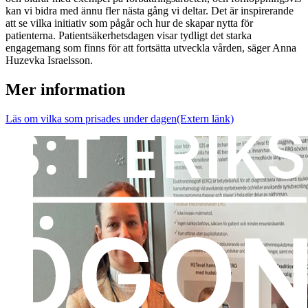
kan vi bidra med ännu fler nästa gång vi deltar. Det är inspirerande
att se vilka initiativ som pågår och hur de skapar nytta för
patienterna. Patientsäkerhetsdagen visar tydligt det starka
engagemang som finns för att fortsätta utveckla vården, säger Anna
Huzevka Israelsson.
Mer information
Läs om vilka som prisades under dagen
(Extern länk)