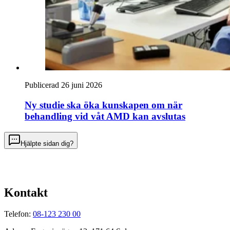
Publicerad 26 juni 2026
Ny studie ska öka kunskapen om när
behandling vid våt AMD kan avslutas
Hjälpte sidan dig?
Kontakt
Telefon:
08-123 230 00