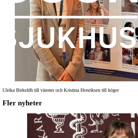
Ulrika Birkeldh till vänster och Kristina Henriksen till höger
Fler nyheter