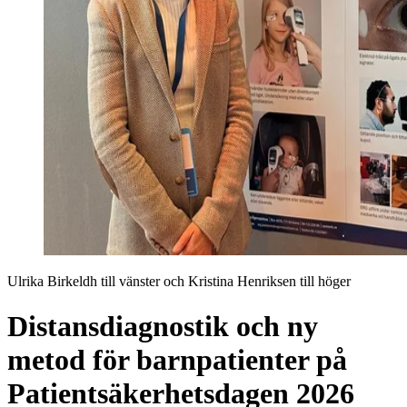
Ulrika Birkeldh till vänster och Kristina Henriksen till höger
Distansdiagnostik och ny
metod för barnpatienter på
Patientsäkerhetsdagen 2026