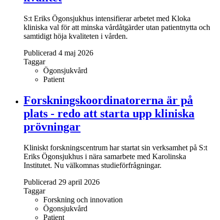
S:t Eriks Ögonsjukhus intensifierar arbetet med Kloka
kliniska val för att minska vårdåtgärder utan patientnytta och
samtidigt höja kvaliteten i vården.
Publicerad 4 maj 2026
Taggar
Ögonsjukvård
Patient
Forskningskoordinatorerna är på
plats - redo att starta upp kliniska
prövningar
Kliniskt forskningscentrum har startat sin verksamhet på S:t
Eriks Ögonsjukhus i nära samarbete med Karolinska
Institutet. Nu välkomnas studieförfrågningar.
Publicerad 29 april 2026
Taggar
Forskning och innovation
Ögonsjukvård
Patient