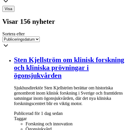
Visa
Visar 156 nyheter
Sortera efter
Sten Kjellström om klinisk forskning
och kliniska prövningar i
ögonsjukvården
Sjukhusdirektör Sten Kjellström berättar om historiska
genombrott inom klinisk forskning i Sverige och framtidens
satsningar inom ögonsjukvården, där det nya kliniska
forskningscentret blir en viktig motor.
Publicerad för 1 dag sedan
Taggar
Forskning och innovation
Ögonsjukvård