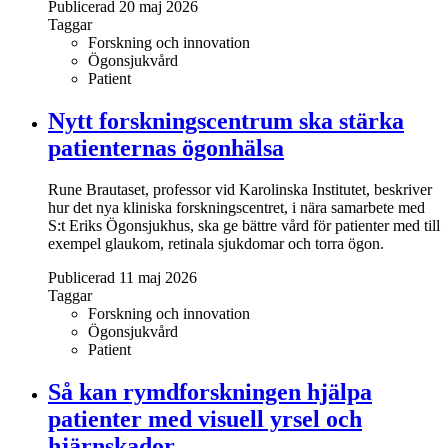
Publicerad 20 maj 2026
Taggar
Forskning och innovation
Ögonsjukvård
Patient
Nytt forskningscentrum ska stärka
patienternas ögonhälsa
Rune Brautaset, professor vid Karolinska Institutet, beskriver
hur det nya kliniska forskningscentret, i nära samarbete med
S:t Eriks Ögonsjukhus, ska ge bättre vård för patienter med till
exempel glaukom, retinala sjukdomar och torra ögon.
Publicerad 11 maj 2026
Taggar
Forskning och innovation
Ögonsjukvård
Patient
Så kan rymdforskningen hjälpa
patienter med visuell yrsel och
hjärnskador