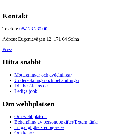
Kontakt
Telefon:
08-123 230 00
Adress: Eugeniavägen 12, 171 64 Solna
Press
Hitta snabbt
Mottagningar och avdelningar
Undersökningar och behandlingar
Ditt besök hos oss
Lediga jobb
Om webbplatsen
Om webbplatsen
Behandling av personuppgifter
(Extern länk)
Tillgänglighetsredogörelse
Om kakor