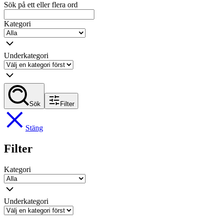
Sök på ett eller flera ord
Kategori
Underkategori
Sök
Filter
Stäng
Filter
Kategori
Underkategori