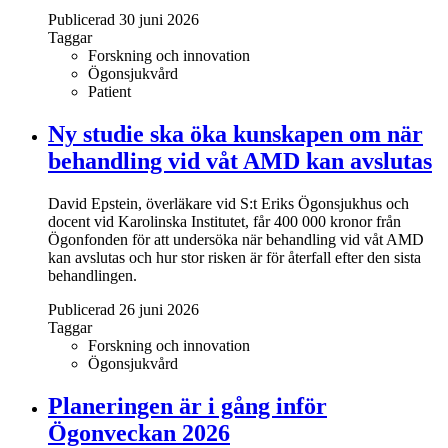
Publicerad 30 juni 2026
Taggar
Forskning och innovation
Ögonsjukvård
Patient
Ny studie ska öka kunskapen om när
behandling vid våt AMD kan avslutas
David Epstein, överläkare vid S:t Eriks Ögonsjukhus och
docent vid Karolinska Institutet, får 400 000 kronor från
Ögonfonden för att undersöka när behandling vid våt AMD
kan avslutas och hur stor risken är för återfall efter den sista
behandlingen.
Publicerad 26 juni 2026
Taggar
Forskning och innovation
Ögonsjukvård
Planeringen är i gång inför
Ögonveckan 2026