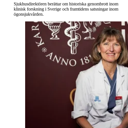
Sjukhusdirektören berättar om historiska genombrott inom
klinisk forskning i Sverige och framtidens satsningar inom
ögonsjukvården.