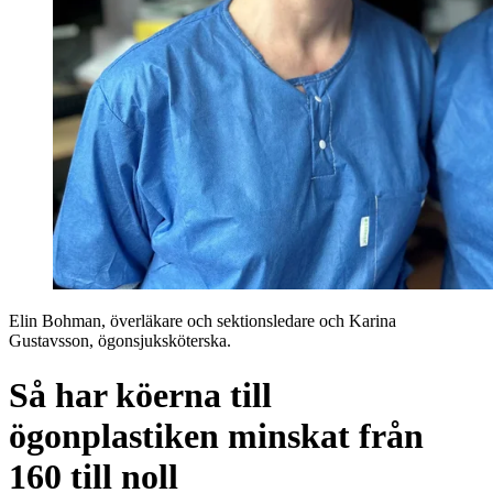
Elin Bohman, överläkare och sektionsledare och Karina
Gustavsson, ögonsjuksköterska.
Så har köerna till
ögonplastiken minskat från
160 till noll