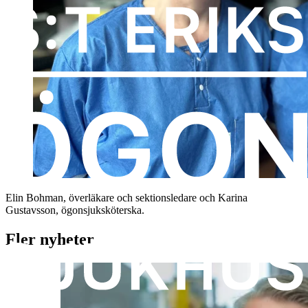
Elin Bohman, överläkare och sektionsledare och Karina
Gustavsson, ögonsjuksköterska.
Fler nyheter