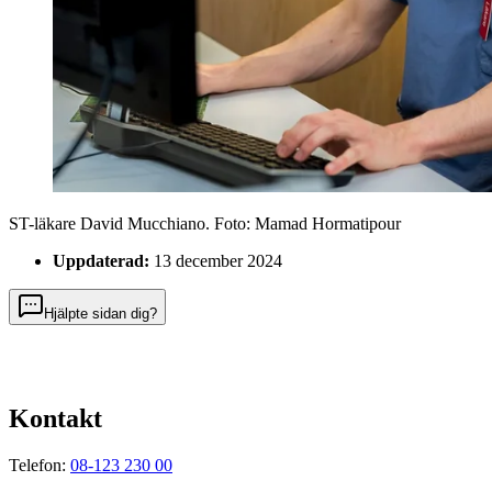
ST-läkare David Mucchiano
. Foto:
Mamad Hormatipour
Uppdaterad:
13 december 2024
Hjälpte sidan dig?
Kontakt
Telefon:
08-123 230 00