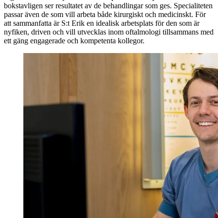
bokstavligen ser resultatet av de behandlingar som ges. Specialiteten
passar även de som vill arbeta både kirurgiskt och medicinskt. För
att sammanfatta är S:t Erik en idealisk arbetsplats för den som är
nyfiken, driven och vill utvecklas inom oftalmologi tillsammans med
ett gäng engagerade och kompetenta kollegor.