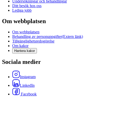
Undersökningar och behandlingar
Ditt besök hos oss
Lediga jobb
Om webbplatsen
Om webbplatsen
Behandling av personuppgifter
(Extern länk)
Tillgänglighetsredogörelse
Om kakor
Hantera kakor
Sociala medier
Instagram
LinkedIn
Facebook