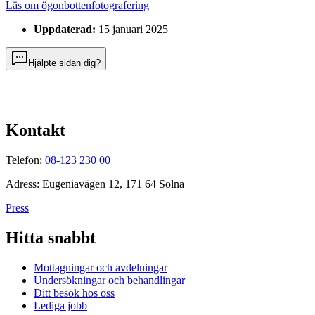
Läs om ögonbottenfotografering
Uppdaterad:
15 januari 2025
Hjälpte sidan dig?
Kontakt
Telefon:
08-123 230 00
Adress: Eugeniavägen 12, 171 64 Solna
Press
Hitta snabbt
Mottagningar och avdelningar
Undersökningar och behandlingar
Ditt besök hos oss
Lediga jobb