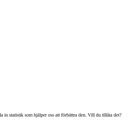
n statistik som hjälper oss att förbättra den. Vill du tillåta det?