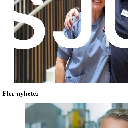
Fler nyheter