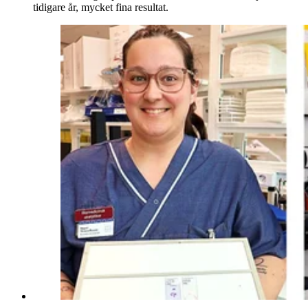
tidigare år, mycket fina resultat.