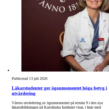
Publicerad 13 juli 2026
Läkarstudenter ger ögonmomentet höga betyg i
utvärdering
Vårens utvärdering av ögonmomentet på termin 9 i den nya
läkarutbildningen på Karolinska Institutet visar, i linje med