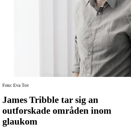
Foto:
Eva Tov
James Tribble tar sig an
outforskade områden inom
glaukom