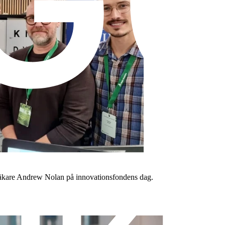
läkare Andrew Nolan på innovationsfondens dag.