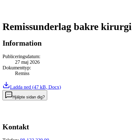
Remissunderlag bakre kirurgi
Information
Publiceringsdatum
:
27 maj 2026
Dokumenttyp
:
Remiss
Ladda ned
(47 kB, Docx)
Hjälpte sidan dig?
Kontakt