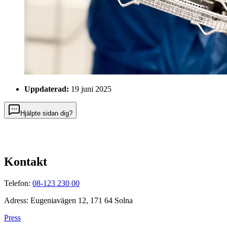
Uppdaterad:
19 juni 2025
Hjälpte sidan dig?
Kontakt
Telefon:
08-123 230 00
Adress: Eugeniavägen 12, 171 64 Solna
Press