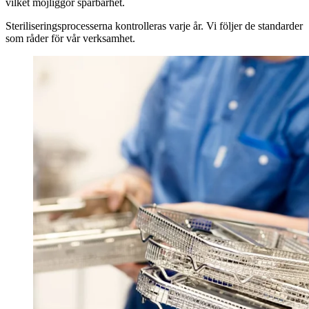
vilket möjliggör spårbarhet.
Steriliseringsprocesserna kontrolleras varje år. Vi följer de standarder
som råder för vår verksamhet.