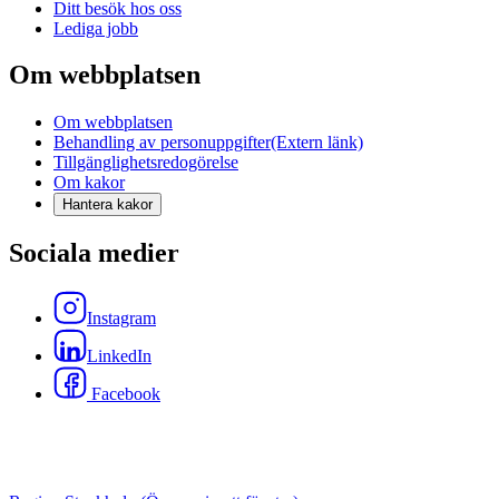
Ditt besök hos oss
Lediga jobb
Om webbplatsen
Om webbplatsen
Behandling av personuppgifter
(Extern länk)
Tillgänglighetsredogörelse
Om kakor
Hantera kakor
Sociala medier
Instagram
LinkedIn
Facebook