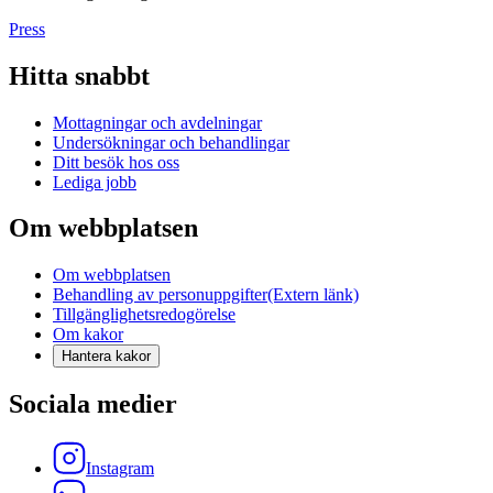
Press
Hitta snabbt
Mottagningar och avdelningar
Undersökningar och behandlingar
Ditt besök hos oss
Lediga jobb
Om webbplatsen
Om webbplatsen
Behandling av personuppgifter
(Extern länk)
Tillgänglighetsredogörelse
Om kakor
Hantera kakor
Sociala medier
Instagram