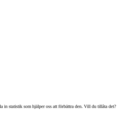
n statistik som hjälper oss att förbättra den. Vill du tillåta det?