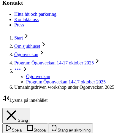
Kontakt
Hitta hit och parkering
Kontakta oss
Press
Start
Om sjukhuset
Ögonveckan
Program Ögonveckan 14-17 oktober 2025
Ögonveckan
Program Ögonveckan 14-17 oktober 2025
Utmaningsdriven workshop under Ögonveckan 2025
Lyssna på innehållet
Stäng
Spela
Stoppa
Stäng av skrollning