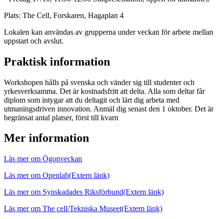
Plats: The Cell, Forskaren, Hagaplan 4
Lokalen kan användas av grupperna under veckan för arbete mellan
uppstart och avslut.
Praktisk information
Workshopen hålls på svenska och vänder sig till studenter och
yrkesverksamma. Det är kostnadsfritt att delta. Alla som deltar får
diplom som intygar att du deltagit och lärt dig arbeta med
utmaningsdriven innovation. Anmäl dig senast den 1 oktober. Det är
begränsat antal platser, först till kvarn
Mer information
Läs mer om Ögonveckan
Läs mer om Openlab
(Extern länk)
Läs mer om Synskadades Riksförbund
(Extern länk)
Läs mer om The cell/Tekniska Museet
(Extern länk)