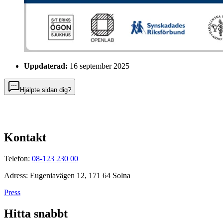
Uppdaterad:
16 september 2025
Hjälpte sidan dig?
Kontakt
Telefon:
08-123 230 00
Adress: Eugeniavägen 12, 171 64 Solna
Press
Hitta snabbt