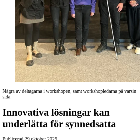
Några av deltagarna i workshopen, samt workshopledarna på varsin
sida.
Innovativa lösningar kan
underlätta för synnedsatta
Publicerad 29 oktober 2025