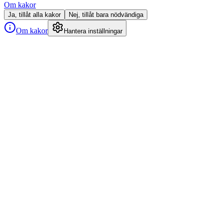
Om kakor
Ja, tillåt alla kakor
Nej, tillåt bara nödvändiga
Om kakor
Hantera inställningar