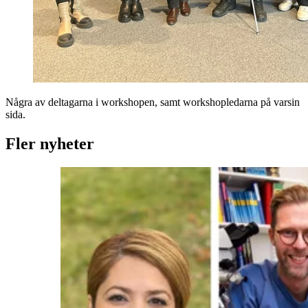
Några av deltagarna i workshopen, samt workshopledarna på varsin
sida.
Fler nyheter