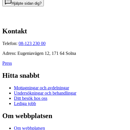
Hjälpte sidan dig?
Kontakt
Telefon:
08-123 230 00
Adress: Eugeniavägen 12, 171 64 Solna
Press
Hitta snabbt
Mottagningar och avdelningar
Undersökningar och behandlingar
Ditt besök hos oss
Lediga jobb
Om webbplatsen
Om webbplatsen