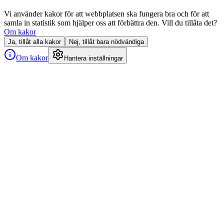
Vi använder kakor för att webbplatsen ska fungera bra och för att
samla in statistik som hjälper oss att förbättra den. Vill du tillåta det?
Om kakor
Ja, tillåt alla kakor
Nej, tillåt bara nödvändiga
Om kakor
Hantera inställningar