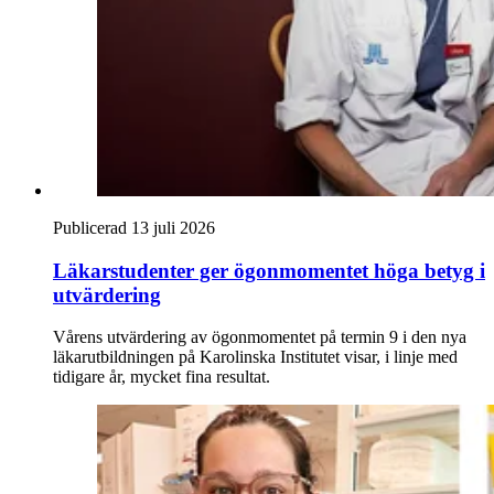
Publicerad 13 juli 2026
Läkarstudenter ger ögonmomentet höga betyg i
utvärdering
Vårens utvärdering av ögonmomentet på termin 9 i den nya
läkarutbildningen på Karolinska Institutet visar, i linje med
tidigare år, mycket fina resultat.