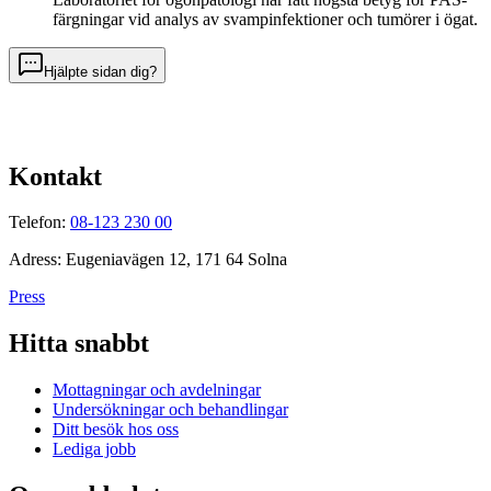
färgningar vid analys av svampinfektioner och tumörer i ögat.
Hjälpte sidan dig?
Kontakt
Telefon:
08-123 230 00
Adress: Eugeniavägen 12, 171 64 Solna
Press
Hitta snabbt
Mottagningar och avdelningar
Undersökningar och behandlingar
Ditt besök hos oss
Lediga jobb