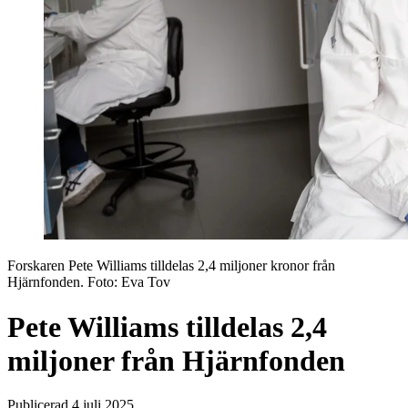
Forskaren Pete Williams tilldelas 2,4 miljoner kronor från
Hjärnfonden
. Foto:
Eva Tov
Pete Williams tilldelas 2,4
miljoner från Hjärnfonden
Publicerad 4 juli 2025