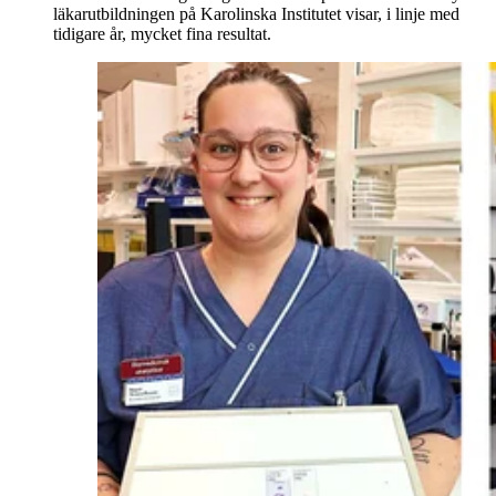
läkarutbildningen på Karolinska Institutet visar, i linje med
tidigare år, mycket fina resultat.