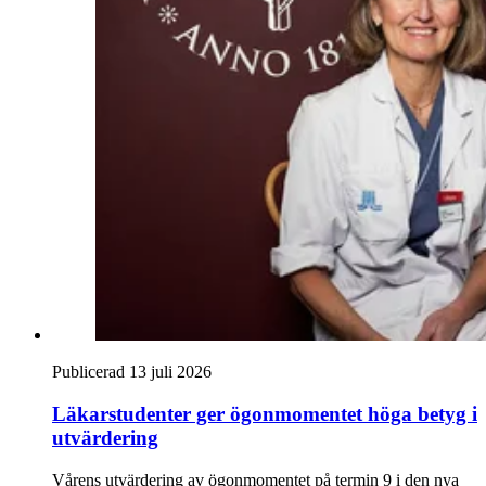
Publicerad 13 juli 2026
Läkarstudenter ger ögonmomentet höga betyg i
utvärdering
Vårens utvärdering av ögonmomentet på termin 9 i den nya